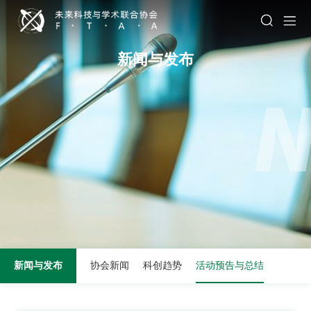
新闻与发布
新闻与发布
协会新闻
科创趋势
活动预告与总结