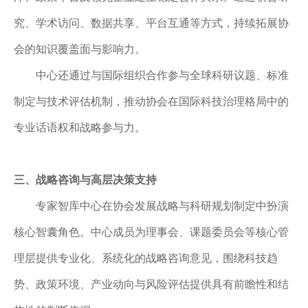
究、学术访问、数据共享、平台互通等方式，持续拓展协
会的知识覆盖面与影响力。
中心还通过与国际组织合作参与全球科研议题、标准
制定与技术评估机制，推动协会在国际科技治理格局中的
专业话语权和战略参与力。
三、
战略咨询与高层决策支持
专家智库中心在协会发展战略与科研规划制定中扮演
核心智囊角色。中心成员为理事会、课题委员会等核心管
理层提供专业化、系统化的战略咨询意见，围绕科技趋
势、政策环境、产业动向与风险评估提供具有前瞻性和结