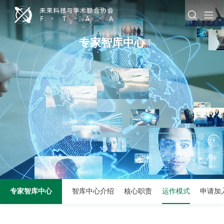
专家智库中心
专家智库中心
智库中心介绍
核心职责
运作模式
申请加