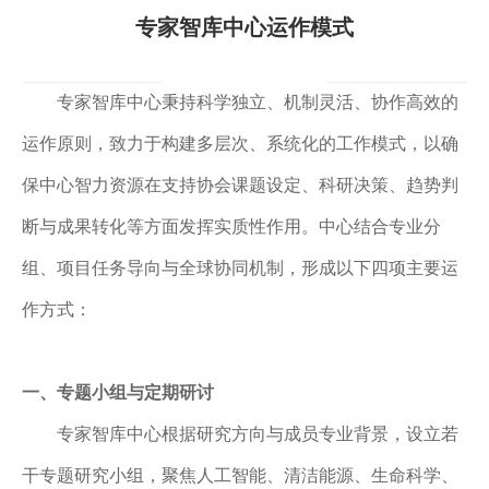
专家智库中心运作模式
专家智库中心秉持科学独立、机制灵活、协作高效的
运作原则，致力于构建多层次、系统化的工作模式，以确
保中心智力资源在支持协会课题设定、科研决策、趋势判
断与成果转化等方面发挥实质性作用。中心结合专业分
组、项目任务导向与全球协同机制，形成以下四项主要运
作方式：
一、
专题小组与定期研讨
专家智库中心根据研究方向与成员专业背景，设立若
干专题研究小组，聚焦人工智能、清洁能源、生命科学、