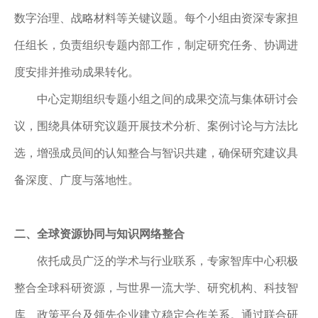
数字治理、战略材料等关键议题。每个小组由资深专家担
任组长，负责组织专题内部工作，制定研究任务、协调进
度安排并推动成果转化。
中心定期组织专题小组之间的成果交流与集体研讨会
议，围绕具体研究议题开展技术分析、案例讨论与方法比
选，增强成员间的认知整合与智识共建，确保研究建议具
备深度、广度与落地性。
二、
全球资源协同与知识网络整合
依托成员广泛的学术与行业联系，专家智库中心积极
整合全球科研资源，与世界一流大学、研究机构、科技智
库、政策平台及领先企业建立稳定合作关系。通过联合研