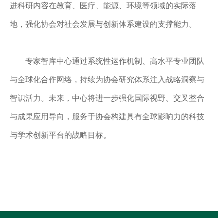
进科研内容在教育、医疗、能源、环境等领域的实际落
地，强化协会对社会发展与创新体系建设的支撑能力。
专家智库中心通过系统性运作机制、高水平专业团队
与全球化合作网络，持续为协会研究体系注入战略洞察与
智识活力。未来，中心将进一步强化国际视野、交叉整合
与成果应用导向，服务于协会构建具有全球影响力的科技
与学术创新平台的战略目标。