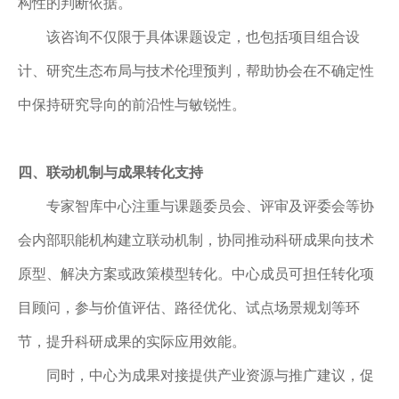
构性的判断依据。
该咨询不仅限于具体课题设定，也包括项目组合设
计、研究生态布局与技术伦理预判，帮助协会在不确定性
中保持研究导向的前沿性与敏锐性。
四、
联动机制与成果转化支持
专家智库中心注重与课题委员会、评审及评委会等协
会内部职能机构建立联动机制，协同推动科研成果向技术
原型、解决方案或政策模型转化。中心成员可担任转化项
目顾问，参与价值评估、路径优化、试点场景规划等环
节，提升科研成果的实际应用效能。
同时，中心为成果对接提供产业资源与推广建议，促