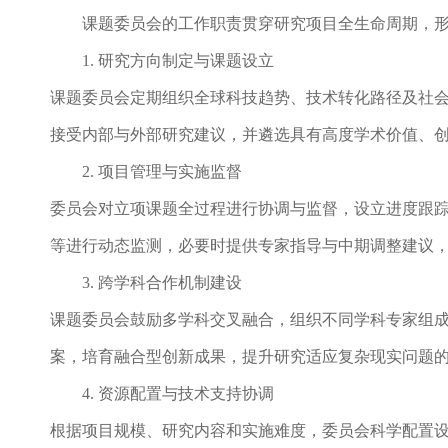
课题委员会的工作职责贯穿研究项目全生命周期，
1. 研究方向制定与课题设立
课题委员会定期组织全球科技趋势、技术转化路径及社
接受内部与外部研究建议，并遴选具有高度学术价值、
2. 项目管理与实施监督
委员会对立项课题全过程进行协调与监督，设立进度跟
等进行动态监测，必要时提供专家指导与中期调整建议
3. 跨学科合作机制建设
课题委员会鼓励多学科交叉融合，组织不同学科专家组
案，培育融合型创新成果，提升研究适应复杂现实问题
4. 资源配置与技术支持协调
根据项目规模、研究内容和实施难度，委员会科学配置