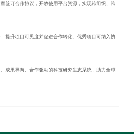
验室签订合作协议，开放使用平台资源，实现跨组织、跨
等，提升项目可见度并促进合作转化。优秀项目可纳入协
领、成果导向、合作驱动的科技研究生态系统，助力全球