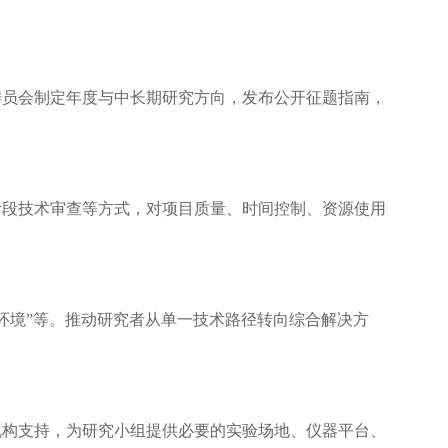
委员会制定年度与中长期研究方向，发布公开征题指南，
阶段技术审查等方式，对项目质量、时间控制、资源使用
料+环境”等。推动研究者从单一技术路径转向综合解决方
机构支持，为研究小组提供必要的实验场地、仪器平台、