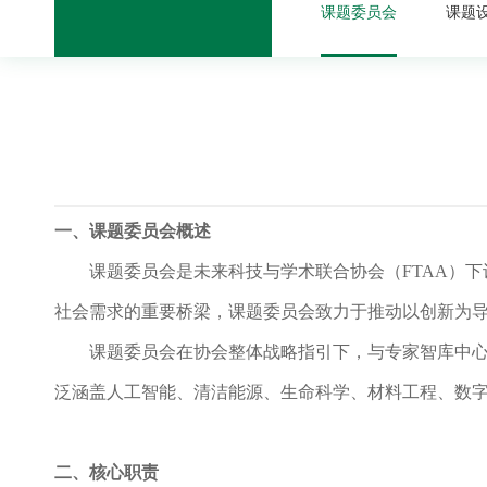
课题委员会
课题
一、课题委员会概述
课题委员会是未来科技与学术联合协会（
FTAA
社会需求的重要桥梁，课题委员会致力于推动以创新为
课题委员会在协会整体战略指引下，与专家智库中
泛涵盖人工智能、清洁能源、生命科学、材料工程、数
二
、核心职责