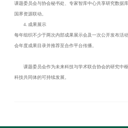
课题委员会与协会秘书处、专家智库中心共享研究数据
国界资源联动。
4. 成果展示
每年组织不少于两次内部成果展示会及一次公开发布活
会年度成果目录并推荐至合作平台传播。
课题委员会作为未来科技与学术联合协会的研究中
科技共同体的可持续发展。