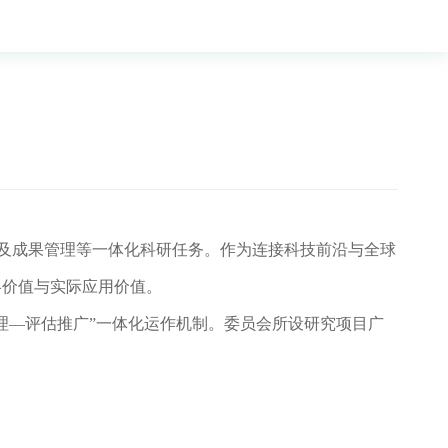
作及成果管理等一体化科研任务。作为连接科技前沿与全球
略价值与实际应用价值。
理—评估推广”一体化运作机制。委员会所设研究项目广