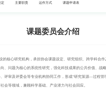
设定
主要职责
运作方式
课题申请表
课题委员会介绍
）下设的核心研究机构，承担协会课题设定、研究组织、跨学科合
导向、问题为核心的系统性研究，强化科技成果的公共价值、战
心、评审及评委会等专业机构协同工作，形成
“研究策源—过程管
字社会等领域，兼顾科学基础、产业潜力与社会回应。