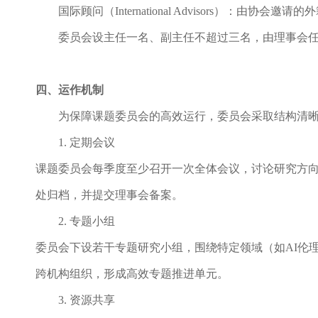
国际顾问（
International Advisors）
委员会设主任一名、副主任不超过三名，由理事会
四
、运作机制
为保障课题委员会的高效运行，委员会采取结构清
1. 定期会议
课题委员会每季度至少召开一次全体会议，讨论研究方
处归档，并提交理事会备案。
2. 专题小组
委员会下设若干专题研究小组，围绕特定领域（如
AI
跨机构组织，形成高效专题推进单元。
3. 资源共享