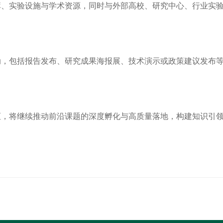
库、实验设施与学术资源，同时与外部高校、研究中心、行业实
动，包括报告发布、研究成果海报展、技术演示或政策建议发布
枢，将继续推动前沿课题的深度孵化与高质量落地，构建知识引