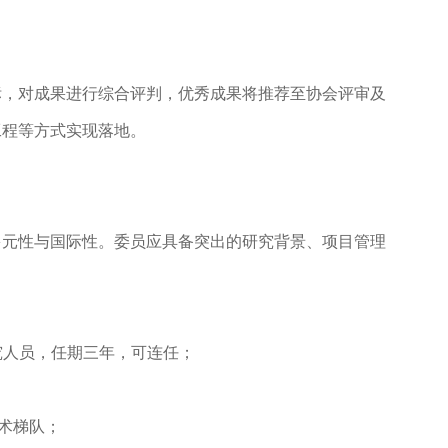
标，对成果进行综合评判，优秀成果将推荐至协会评审及
工程等方式实现落地。
多元性与国际性。委员应具备突出的研究背景、项目管理
研究人员，任期三年，可连任；
学术梯队；