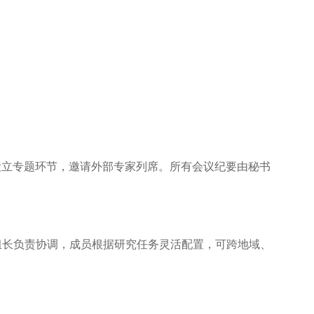
设立专题环节，邀请外部专家列席。所有会议纪要由秘书
组长负责协调，成员根据研究任务灵活配置，可跨地域、