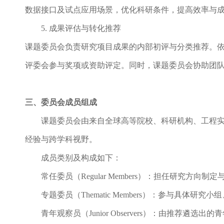
数据接口及试点应用场景，优化科研条件，提高效率与
5. 成果评估与转化推荐
课题委员会负责研究项目成果的内部初评与分类推荐。
评委会参与奖项或资助评定。同时，课题委员会协助团
三
、委员会成员组成
课题委员会由来自全球高等院校、科研机构、工程
经验与跨学科视野。
成员类别及构成如下：
常任委员（
Regular Members）：担任研
专题委员（
Thematic Members）：参与具
青年观察员（
Junior Observers）：由推