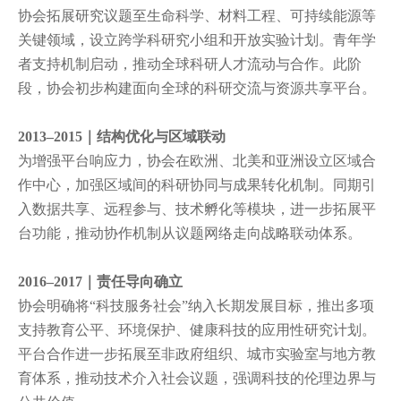
协会拓展研究议题至生命科学、材料工程、可持续能源等
关键领域，设立跨学科研究小组和开放实验计划。青年学
者支持机制启动，推动全球科研人才流动与合作。此阶
段，协会初步构建面向全球的科研交流与资源共享平台。
2013–2015｜结构优化与区域联动
为增强平台响应力，协会在欧洲、北美和亚洲设立区域合
作中心，加强区域间的科研协同与成果转化机制。同期引
入数据共享、远程参与、技术孵化等模块，进一步拓展平
台功能，推动协作机制从议题网络走向战略联动体系。
2016–2017｜责任导向确立
协会明确将
“科技服务社会”纳入长期发展目标，推出多项
支持教育公平、环境保护、健康科技的应用性研究计划。
平台合作进一步拓展至非政府组织、城市实验室与地方教
育体系，推动技术介入社会议题，强调科技的伦理边界与