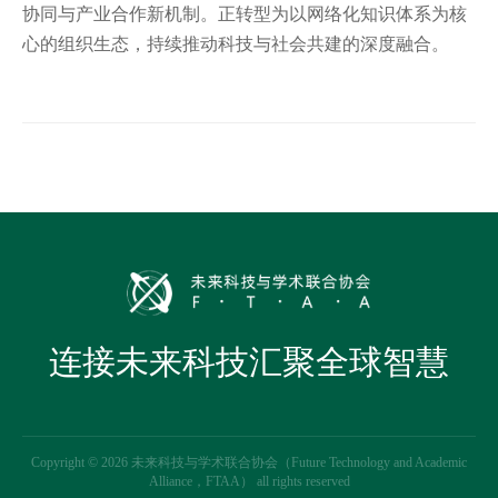
协同与产业合作新机制。正转型为以网络化知识体系为核
心的组织生态，持续推动科技与社会共建的深度融合。
连接未来科技汇聚全球智慧
Copyright © 2026 未来科技与学术联合协会（Future Technology and Academic
Alliance，FTAA） all rights reserved