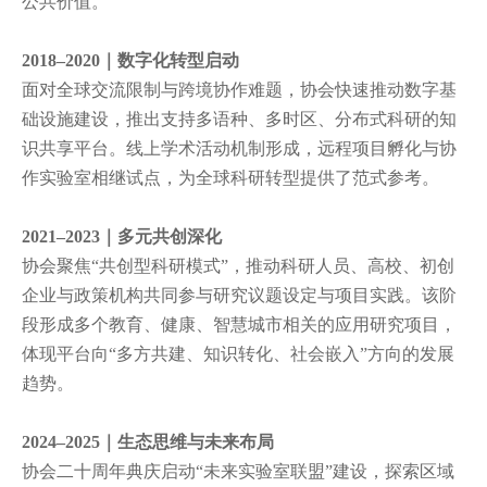
公共价值。
2018–2020｜数字化转型启动
面对全球交流限制与跨境协作难题，协会快速推动数字基
础设施建设，推出支持多语种、多时区、分布式科研的知
识共享平台。线上学术活动机制形成，远程项目孵化与协
作实验室相继试点，为全球科研转型提供了范式参考。
2021–2023｜多元共创深化
协会聚焦
“共创型科研模式”，推动科研人员、高校、初创
企业与政策机构共同参与研究议题设定与项目实践。该阶
段形成多个教育、健康、智慧城市相关的应用研究项目，
体现平台向“多方共建、知识转化、社会嵌入”方向的发展
趋势。
2024–2025｜生态思维与未来布局
协会
二十周年
典庆
启动
“未来实验室联盟”建设，探索区域