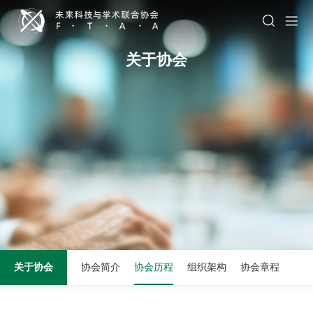
关于协会
关于协会
协会简介
协会历程
组织架构
协会章程