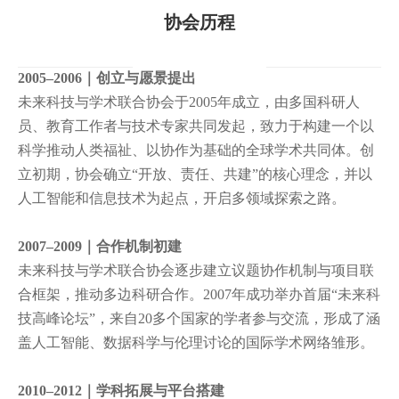
协会历程
2005–2006｜创立与愿景提出
未来科技与学术联合协会
于
2005年成立，由多国科研人
员、教育工作者与技术专家共同发起，致力于构建一个以
科学推动人类福祉、以协作为基础的全球学术共同体。创
立初期，协会确立“开放、责任、共建”的核心理念，并以
人工智能和信息技术为起点，开启多领域探索之路。
2007–2009｜合作机制初建
未来科技与学术联合协会
逐步建立议题协作机制与项目联
合框架，推动多边科研合作。
2007年成功举办首届“未来科
技高峰论坛”，来自20多个国家的学者参与交流，形成了涵
盖人工智能、数据科学与伦理讨论的国际学术网络雏形。
2010–2012｜学科拓展与平台搭建